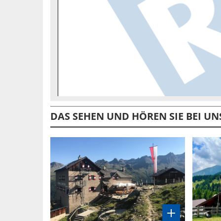
DAS SEHEN UND HÖREN SIE BEI UN