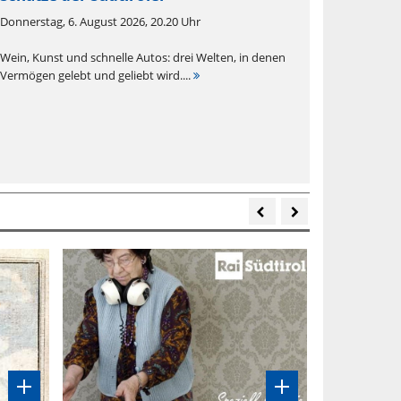
Donnerstag, 6. August 2026, 20.20 Uhr
Wein, Kunst und schnelle Autos: drei Welten, in denen
Vermögen gelebt und geliebt wird....