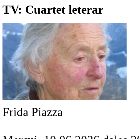
TV: Cuartet leterar
Frida Piazza